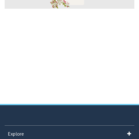
Explore